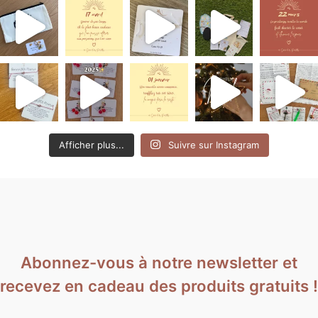
Afficher plus...
Suivre sur Instagram
Abonnez-vous à notre newsletter et
recevez en cadeau des produits gratuits !