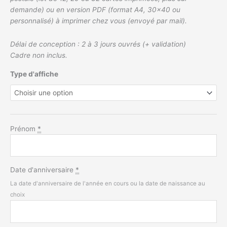
demande) ou en version PDF (format A4, 30×40 ou
personnalisé) à imprimer chez vous (envoyé par mail).
Délai de conception : 2 à 3 jours ouvrés (+ validation)
Cadre non inclus.
Type d'affiche
Prénom
*
Date d'anniversaire
*
La date d'anniversaire de l'année en cours ou la date de naissance au
choix