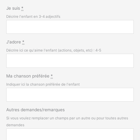
Je suis
*
Décrire l'enfant en 3-4 adjectifs
J'adore
*
Décrire ici ce qu'aime l'enfant (actions, objets, etc) : 4-5
Ma chanson préférée
*
Indiquer ici la chanson préférée de l'enfant
Autres demandes/remarques
Si vous voulez remplacer un champs par un autre ou pour toutes autres
demandes