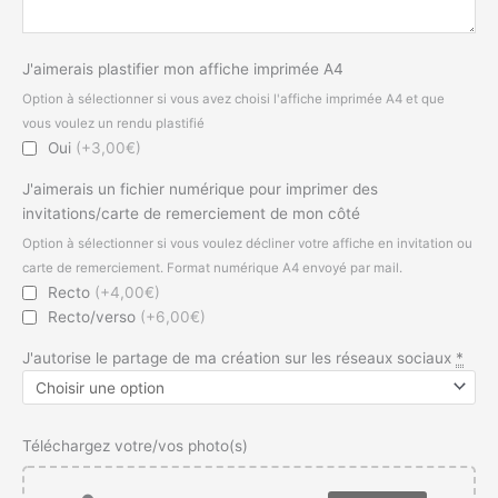
J'aimerais plastifier mon affiche imprimée A4
Option à sélectionner si vous avez choisi l'affiche imprimée A4 et que
vous voulez un rendu plastifié
Oui
(+3,00€)
J'aimerais un fichier numérique pour imprimer des
invitations/carte de remerciement de mon côté
Option à sélectionner si vous voulez décliner votre affiche en invitation ou
carte de remerciement. Format numérique A4 envoyé par mail.
Recto
(+4,00€)
Recto/verso
(+6,00€)
J'autorise le partage de ma création sur les réseaux sociaux
*
Téléchargez votre/vos photo(s)