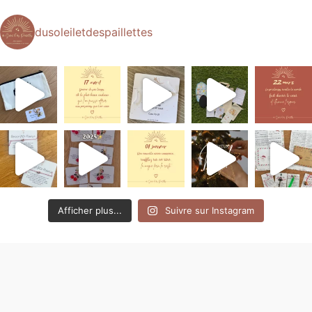
dusoleiletdespaillettes
Afficher plus...
Suivre sur Instagram