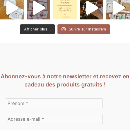
Afficher plus...
Suivre sur Instagram
Abonnez-vous à notre newsletter et recevez en
cadeau des produits gratuits !