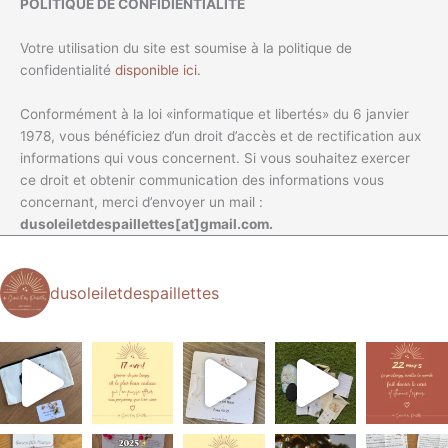
POLITIQUE DE CONFIDIENTIALITÉ
Votre utilisation du site est soumise à la politique de
confidentialité
disponible ici.
Conformément à la loi «informatique et libertés» du 6 janvier
1978, vous bénéficiez d’un droit d’accès et de rectification aux
informations qui vous concernent. Si vous souhaitez exercer
ce droit et obtenir communication des informations vous
concernant, merci d’envoyer un mail :
dusoleiletdespaillettes[at]gmail.com.
dusoleiletdespaillettes