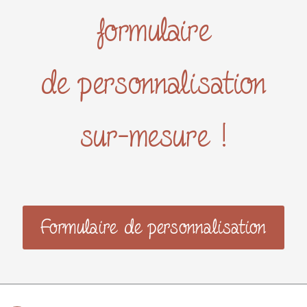
formulaire
de personnalisation
sur-mesure !
Formulaire de personnalisation