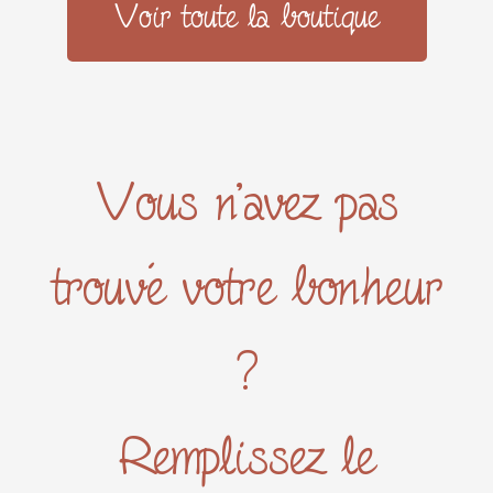
Voir toute la boutique
Vous n'avez pas
trouvé votre bonheur
?
Remplissez le