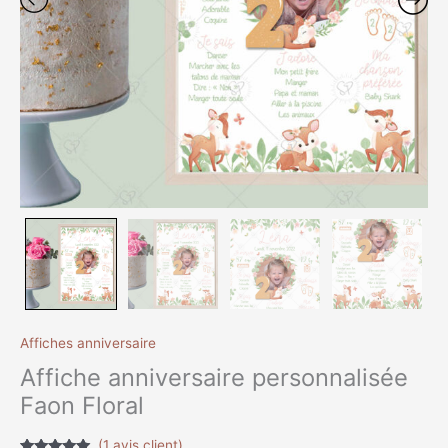
Affiches anniversaire
Affiche anniversaire personnalisée
Faon Floral
(
1
avis client)