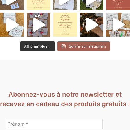
Afficher plus...
Suivre sur Instagram
Abonnez-vous à notre newsletter et
recevez en cadeau des produits gratuits !