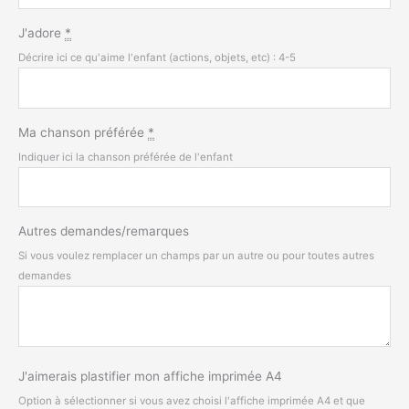
J'adore
*
Décrire ici ce qu'aime l'enfant (actions, objets, etc) : 4-5
Ma chanson préférée
*
Indiquer ici la chanson préférée de l'enfant
Autres demandes/remarques
Si vous voulez remplacer un champs par un autre ou pour toutes autres
demandes
J'aimerais plastifier mon affiche imprimée A4
Option à sélectionner si vous avez choisi l'affiche imprimée A4 et que