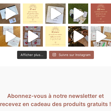
Afficher plus...
Suivre sur Instagram
Abonnez-vous à notre newsletter et
recevez en cadeau des produits gratuits !