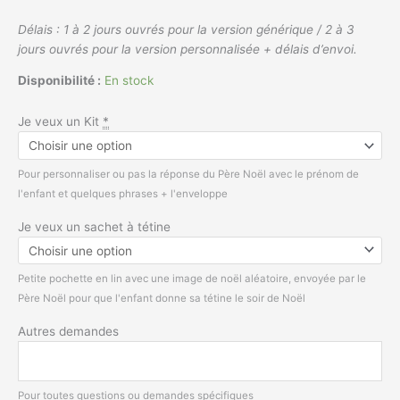
Délais : 1 à 2 jours ouvrés pour la version générique / 2 à 3
jours ouvrés pour la version personnalisée + délais d’envoi.
Disponibilité :
En stock
Je veux un Kit
*
Pour personnaliser ou pas la réponse du Père Noël avec le prénom de
l'enfant et quelques phrases + l'enveloppe
Je veux un sachet à tétine
Petite pochette en lin avec une image de noël aléatoire, envoyée par le
Père Noël pour que l'enfant donne sa tétine le soir de Noël
Autres demandes
Pour toutes questions ou demandes spécifiques