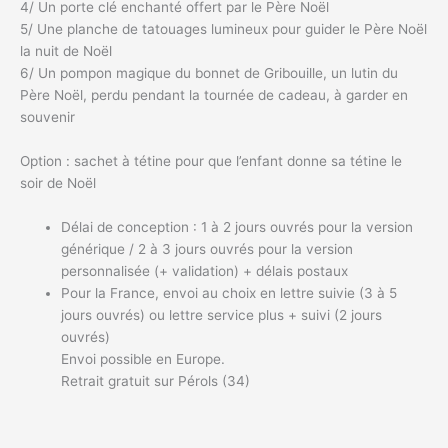
4/ Un porte clé enchanté offert par le Père Noël
5/ Une planche de tatouages lumineux pour guider le Père Noël
la nuit de Noël
6/ Un pompon magique du bonnet de Gribouille, un lutin du
Père Noël, perdu pendant la tournée de cadeau, à garder en
souvenir
Option : sachet à tétine pour que l’enfant donne sa tétine le
soir de Noël
Délai de conception : 1 à 2 jours ouvrés pour la version
générique / 2 à 3 jours ouvrés pour la version
personnalisée (+ validation) + délais postaux
Pour la France, envoi au choix en lettre suivie (3 à 5
jours ouvrés) ou lettre service plus + suivi (2 jours
ouvrés)
Envoi possible en Europe.
Retrait gratuit sur Pérols (34)