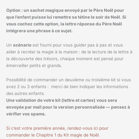
Option : un sachet magique envoyé par le Père Noël pour
que l’enfant puisse lui remettre sa tétine le soir de Noël. Si
vous cochez cette option, la lettre réponse du Père Noël
intégrera une phrase à ce sujet.
Un
scénario
est fourni pour vous guider pas à pas et vous
aider à recréer la magie à la maison : de la lecture de la lettre à
la découverte des trésors, chaque moment est pensé pour
émerveiller petits et grands.
Possibilité de commander un deuxième ou troisième kit si vous
avez 2 ou 3 enfants : merci de bien indiquer les informations
des autres enfants.
Une validation de votre kit (lettre et cartes) vous sera
envoyée par mail pour la version personnalisée — pensez à
vérifier vos spams.
Si c’est votre première année, rendez-vous ici pour
commander le Chapitre 1 du Kit magie de Noël.