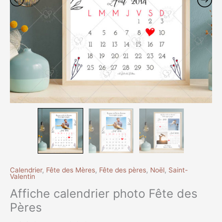
Calendrier
,
Fête des Mères
,
Fête des pères
,
Noël
,
Saint-
Valentin
Affiche calendrier photo Fête des
Pères