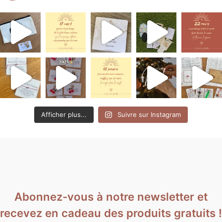
Afficher plus...
Suivre sur Instagram
Abonnez-vous à notre newsletter et
recevez en cadeau des produits gratuits !