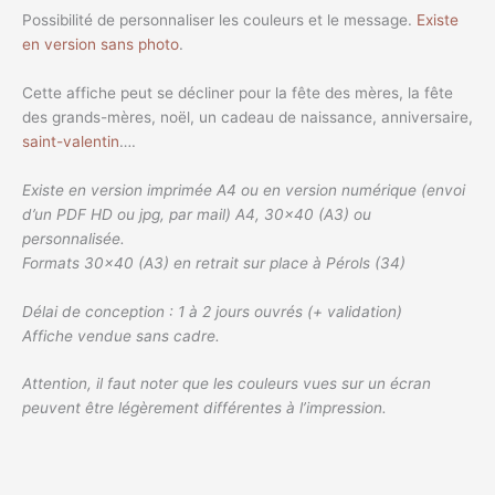
Possibilité de personnaliser les couleurs et le message.
Existe
en version sans photo
.
Cette affiche peut se décliner pour la fête des mères, la fête
des grands-mères, noël, un cadeau de naissance, anniversaire,
saint-valentin
….
Existe en version imprimée A4 ou en version numérique (envoi
d’un PDF HD ou jpg, par mail) A4, 30×40 (A3) ou
personnalisée.
Formats 30×40 (A3) en retrait sur place à Pérols (34)
Délai de conception : 1 à 2 jours ouvrés (+ validation)
Affiche vendue sans cadre.
Attention, il faut noter que les couleurs vues sur un écran
peuvent être légèrement différentes à l’impression.