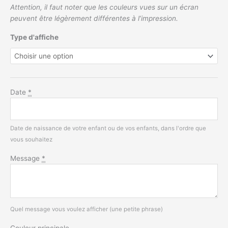
Attention, il faut noter que les couleurs vues sur un écran
peuvent être légèrement différentes à l’impression.
Type d'affiche
Date
*
Date de naissance de votre enfant ou de vos enfants, dans l'ordre que
vous souhaitez
Message
*
Quel message vous voulez afficher (une petite phrase)
Couleur principale