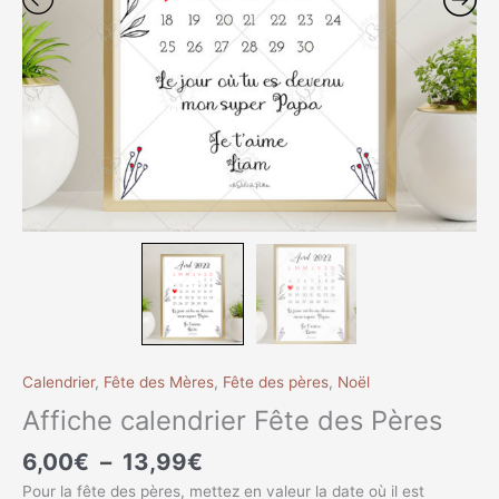
Calendrier
,
Fête des Mères
,
Fête des pères
,
Noël
Affiche calendrier Fête des Pères
6,00
€
–
13,99
€
Pour la fête des pères, mettez en valeur la date où il est