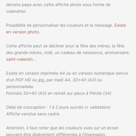
devenu papa avec cette affiche photo sous forme de
calendrier.
Possibilité de personnaliser les couleurs et le message.
Existe
en version photo.
Cette affiche peut se décliner pour la fête des mères, la fête
des grands-mères, noël, un cadeau de naissance, anniversaire,
saint-valentin
…
Existe en version imprimée A4 ou en version numérique (envoi
d’un PDF HD ou jpg, par mail) A4, 30×40 (A3) ou
personnalisée.
Formats 30×40 (A3) en retrait sur place à Pérols (34)
Délai de conception : 1 à 2 jours ouvrés (+ validation)
Affiche vendue sans cadre.
Attention, il faut noter que les couleurs vues sur un écran
peuvent être légèrement différentes à l’impression.