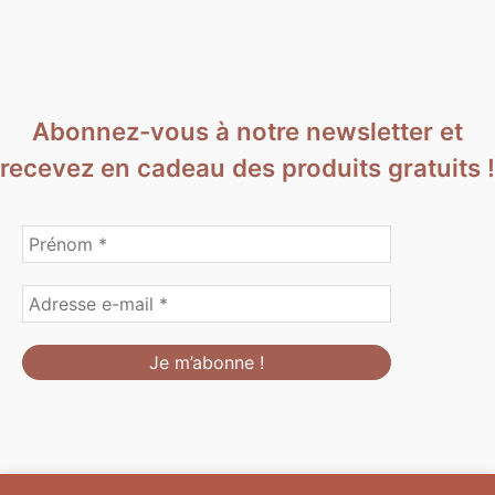
Abonnez-vous à notre newsletter et
recevez en cadeau des produits gratuits !