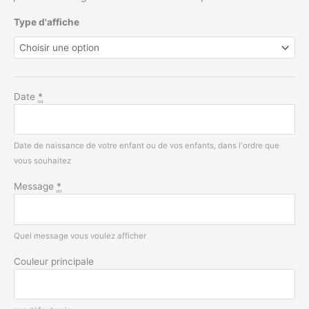
Type d'affiche
Date
*
Date de naissance de votre enfant ou de vos enfants, dans l'ordre que
vous souhaitez
Message
*
Quel message vous voulez afficher
Couleur principale