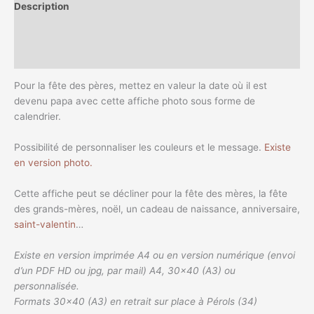
Description
Informations complémentaires
Avis (0)
Pour la fête des pères, mettez en valeur la date où il est
devenu papa avec cette affiche photo sous forme de
calendrier.
Possibilité de personnaliser les couleurs et le message.
Existe
en version photo.
Cette affiche peut se décliner pour la fête des mères, la fête
des grands-mères, noël, un cadeau de naissance, anniversaire,
saint-valentin
…
Existe en version imprimée A4 ou en version numérique (envoi
d’un PDF HD ou jpg, par mail) A4, 30×40 (A3) ou
personnalisée.
Formats 30×40 (A3) en retrait sur place à Pérols (34)