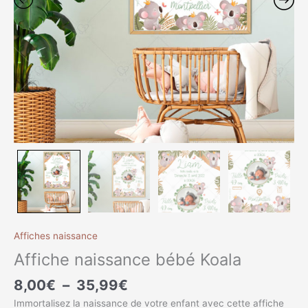
Affiches naissance
Affiche naissance bébé Koala
8,00
€
–
35,99
€
Immortalisez la naissance de votre enfant avec cette affiche