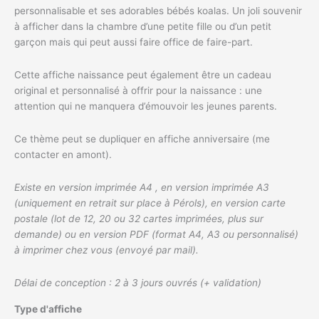
personnalisable et ses adorables bébés koalas. Un joli souvenir
à afficher dans la chambre d’une petite fille ou d’un petit
garçon mais qui peut aussi faire office de faire-part.
Cette affiche naissance peut également être un cadeau
original et personnalisé à offrir pour la naissance : une
attention qui ne manquera d’émouvoir les jeunes parents.
Ce thème peut se dupliquer en affiche anniversaire (me
contacter en amont).
Existe en version imprimée A4 , en version imprimée A3
(uniquement en retrait sur place à Pérols), en version carte
postale (lot de 12, 20 ou 32 cartes imprimées, plus sur
demande) ou en version PDF (format A4, A3 ou personnalisé)
à imprimer chez vous (envoyé par mail).
Délai de conception : 2 à 3 jours ouvrés (+ validation)
Type d'affiche