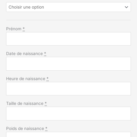
Prénom
*
Date de naissance
*
Heure de naissance
*
Taille de naissance
*
Poids de naissance
*