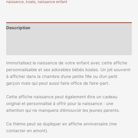
naissance
,
koala
,
naissance enfant
Description
Informations complémentaires
Avis (0)
Immortalisez la naissance de votre enfant avec cette affiche
personnalisable et ses adorables bébés koalas. Un joli souvenir
à afficher dans la chambre d’une petite fille ou d’un petit
garçon mais qui peut aussi faire office de faire-part.
Cette affiche naissance peut également être un cadeau
original et personnalisé à offrir pour la naissance : une
attention qui ne manquera d’émouvoir les jeunes parents.
Ce thème peut se dupliquer en affiche anniversaire (me
contacter en amont).