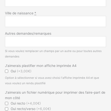
Ville de naissance
*
Autres demandes/remarques
Si vous voulez remplacer un champs par un autre ou pour toutes autres
demandes
J'aimerais plastifier mon affiche imprimée A4
Oui
(+3,00€)
Option à sélectionner si vous avez choisi l'affiche imprimée A4 et que
vous voulez un rendu plastifié
J'aimerais un fichier numérique pour imprimer des faire-part de
mon côté
Oui recto
(+4,00€)
Oui recto/verso
(+6,00€)