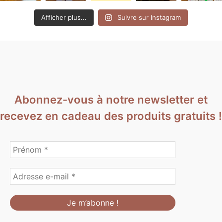
Afficher plus...
Suivre sur Instagram
Abonnez-vous à notre newsletter et
recevez en cadeau des produits gratuits !