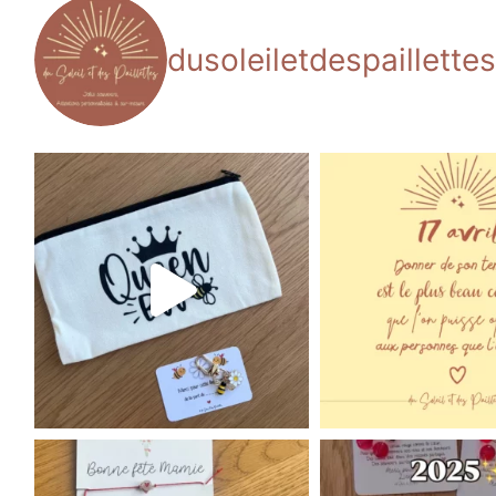
dusoleiletdespaillettes