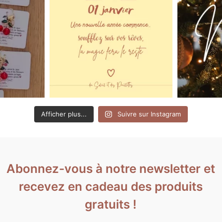
Afficher plus...
Suivre sur Instagram
Abonnez-vous à notre newsletter et
recevez en cadeau des produits
gratuits !