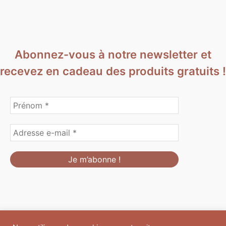
Abonnez-vous à notre newsletter et
recevez en cadeau des produits gratuits !