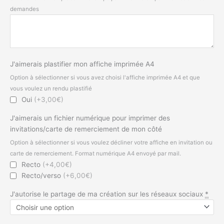
demandes
J'aimerais plastifier mon affiche imprimée A4
Option à sélectionner si vous avez choisi l'affiche imprimée A4 et que
vous voulez un rendu plastifié
Oui
(+3,00€)
J'aimerais un fichier numérique pour imprimer des
invitations/carte de remerciement de mon côté
Option à sélectionner si vous voulez décliner votre affiche en invitation ou
carte de remerciement. Format numérique A4 envoyé par mail.
Recto
(+4,00€)
Recto/verso
(+6,00€)
J'autorise le partage de ma création sur les réseaux sociaux
*