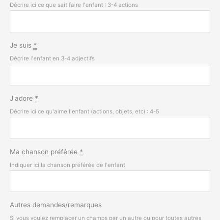
Décrire ici ce que sait faire l'enfant : 3-4 actions
Je suis
*
Décrire l'enfant en 3-4 adjectifs
J'adore
*
Décrire ici ce qu'aime l'enfant (actions, objets, etc) : 4-5
Ma chanson préférée
*
Indiquer ici la chanson préférée de l'enfant
Autres demandes/remarques
Si vous voulez remplacer un champs par un autre ou pour toutes autres