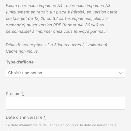
Existe en version imprimée A4 , en version imprimée A3
(uniquement en retrait sur place à Pérols), en version carte
postale (lot de 12, 20 ou 32 cartes imprimées, plus sur
demande) ou en version PDF (format A4, 30×40 ou
personnalisé) à imprimer chez vous (envoyé par mail).
Délai de conception : 2 à 3 jours ouvrés (+ validation)
Cadre non inclus.
Type d'affiche
Prénom
*
Date d'anniversaire
*
La date d'anniversaire de l'année en cours ou la date de naissance au