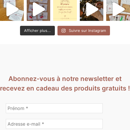
Afficher plus...
Suivre sur Instagram
Abonnez-vous à notre newsletter et
recevez en cadeau des produits gratuits !