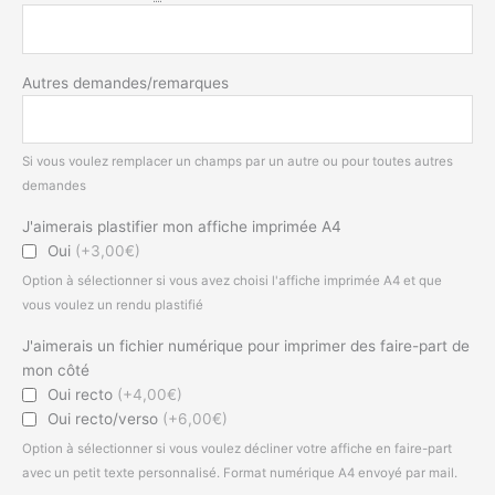
Autres demandes/remarques
Si vous voulez remplacer un champs par un autre ou pour toutes autres
demandes
J'aimerais plastifier mon affiche imprimée A4
Oui
(+3,00€)
Option à sélectionner si vous avez choisi l'affiche imprimée A4 et que
vous voulez un rendu plastifié
J'aimerais un fichier numérique pour imprimer des faire-part de
mon côté
Oui recto
(+4,00€)
Oui recto/verso
(+6,00€)
Option à sélectionner si vous voulez décliner votre affiche en faire-part
avec un petit texte personnalisé. Format numérique A4 envoyé par mail.