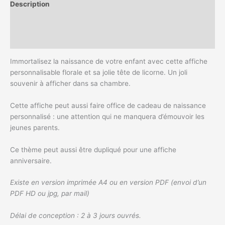
Description
Informations complémentaires
Avis (0)
Immortalisez la naissance de votre enfant avec cette affiche
personnalisable florale et sa jolie tête de licorne. Un joli
souvenir à afficher dans sa chambre.
Cette affiche peut aussi faire office de cadeau de naissance
personnalisé : une attention qui ne manquera d’émouvoir les
jeunes parents.
Ce thème peut aussi être dupliqué pour une affiche
anniversaire.
Existe en version imprimée A4 ou en version PDF (envoi d’un
PDF HD ou jpg, par mail)
Délai de conception : 2 à 3 jours ouvrés.