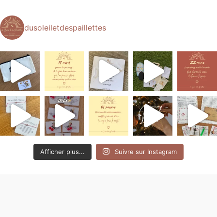
dusoleiletdespaillettes
Afficher plus...
Suivre sur Instagram