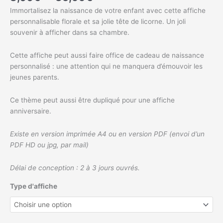
Immortalisez la naissance de votre enfant avec cette affiche
personnalisable florale et sa jolie tête de licorne. Un joli
souvenir à afficher dans sa chambre.
Cette affiche peut aussi faire office de cadeau de naissance
personnalisé : une attention qui ne manquera d’émouvoir les
jeunes parents.
Ce thème peut aussi être dupliqué pour une affiche
anniversaire.
Existe en version imprimée A4 ou en version PDF (envoi d’un
PDF HD ou jpg, par mail)
Délai de conception : 2 à 3 jours ouvrés.
Type d'affiche