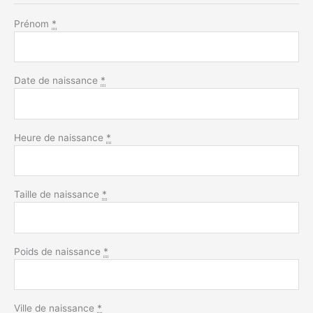
Prénom
*
Date de naissance
*
Heure de naissance
*
Taille de naissance
*
Poids de naissance
*
Ville de naissance
*