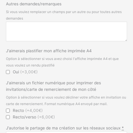
Autres demandes/remarques
Si vous voulez remplacer un champs par un autre ou pour toutes autres
demandes
J'aimerais plastifier mon affiche imprimée A4
Option à sélectionner si vous avez choisi l'affiche imprimée A4 et que
vous voulez un rendu plastifié
Oui
(+3,00€)
J'aimerais un fichier numérique pour imprimer des
invitations/carte de remerciement de mon côté
Option à sélectionner si vous voulez décliner votre affiche en invitation ou
carte de remerciement. Format numérique A4 envoyé par mail.
Recto
(+4,00€)
Recto/verso
(+6,00€)
J'autorise le partage de ma création sur les réseaux sociaux
*