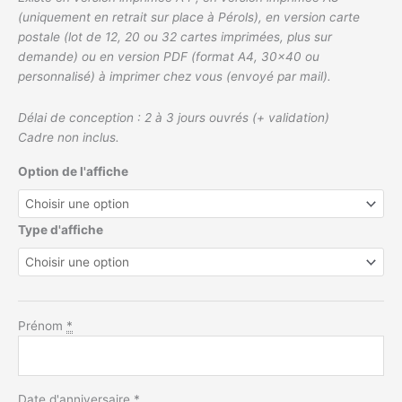
(uniquement en retrait sur place à Pérols), en version carte
postale (lot de 12, 20 ou 32 cartes imprimées, plus sur
demande) ou en version PDF (format A4, 30×40 ou
personnalisé) à imprimer chez vous (envoyé par mail).
Délai de conception : 2 à 3 jours ouvrés (+ validation)
Cadre non inclus.
Option de l'affiche
Type d'affiche
Prénom
*
Date d'anniversaire
*