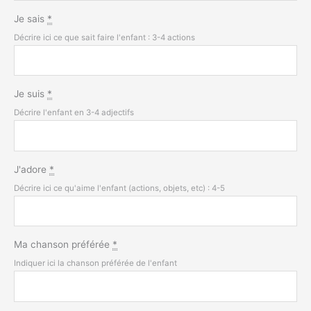
Je sais
*
Décrire ici ce que sait faire l'enfant : 3-4 actions
Je suis
*
Décrire l'enfant en 3-4 adjectifs
J'adore
*
Décrire ici ce qu'aime l'enfant (actions, objets, etc) : 4-5
Ma chanson préférée
*
Indiquer ici la chanson préférée de l'enfant