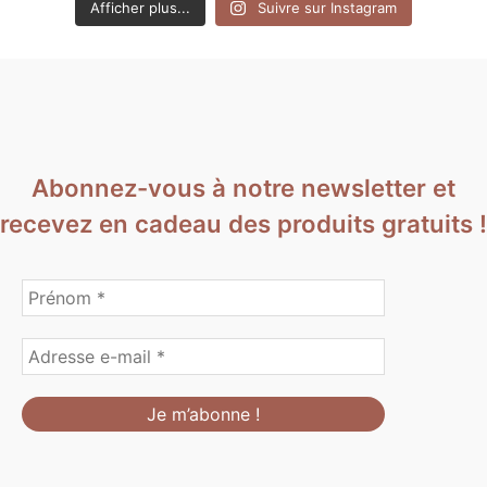
Afficher plus...
Suivre sur Instagram
Abonnez-vous à notre newsletter et
recevez en cadeau des produits gratuits !