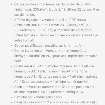
Cartes postales imprimées sur du papier de qualité,
finition mat, 250g/m² : lot de 8, 12, 20 ou 32 cartes. Plus
sur demande.
Affiche digitale envoyée par mail en PDF Haute
Résolution 300 DPI au format A4 (21×29,7cm), A3
(30x40cm) ou 50x70cm, à imprimer de votre côté
(n’hésitez pas si besoin de conseils ou si vous voulez un
autre format)
Option plastification possible sur le format A4.
Option invitation anniversaire format numérique,
envoyée par mail en PDF pour une impression de votre
côté.
Existe aussi en lot : 1 affiche imprimée A4 + 1 affiche
numérique A4/ 1 affiche imprimée A4 + 1 affiche
numérique A3 / 12 cartes postales + 1 affiche imprimée
A4 / 12 cartes postales + 1 affiche numérique A4
Pack anniversaire comprenant 12 cartes postales + 1
affiche imprimée A4 + 1 affiche numérique A4
L’affiche est vendue sans cadre.
Délai de conception : 2 à 3 jours ouvrés (+ validation) :