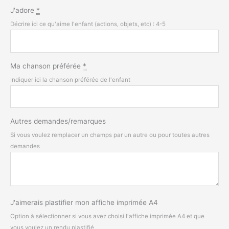
J'adore
*
Décrire ici ce qu'aime l'enfant (actions, objets, etc) : 4-5
Ma chanson préférée
*
Indiquer ici la chanson préférée de l'enfant
Autres demandes/remarques
Si vous voulez remplacer un champs par un autre ou pour toutes autres
demandes
J'aimerais plastifier mon affiche imprimée A4
Option à sélectionner si vous avez choisi l'affiche imprimée A4 et que
vous voulez un rendu plastifié