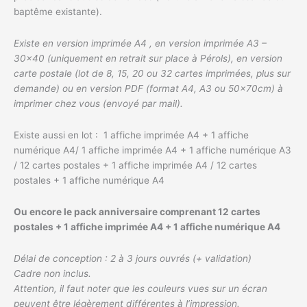
baptême existante).
Existe en version imprimée A4 , en version imprimée A3 –
30×40 (uniquement en retrait sur place à Pérols), en version
carte postale (lot de 8, 15, 20 ou 32 cartes imprimées, plus sur
demande) ou en version PDF (format A4, A3 ou 50x70cm) à
imprimer chez vous (envoyé par mail).
Existe aussi en lot : 1 affiche imprimée A4 + 1 affiche
numérique A4/ 1 affiche imprimée A4 + 1 affiche numérique A3
/ 12 cartes postales + 1 affiche imprimée A4 / 12 cartes
postales + 1 affiche numérique A4
Ou encore le pack anniversaire comprenant 12 cartes
postales + 1 affiche imprimée A4 + 1 affiche numérique A4
Délai de conception : 2 à 3 jours ouvrés (+ validation)
Cadre non inclus.
Attention, il faut noter que les couleurs vues sur un écran
peuvent être légèrement différentes à l’impression.