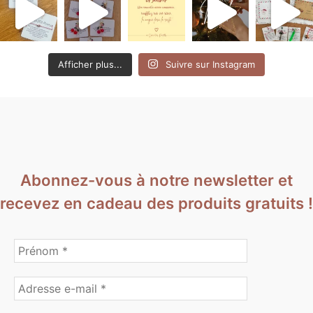
Afficher plus...
Suivre sur Instagram
Abonnez-vous à notre newsletter et
recevez en cadeau des produits gratuits !