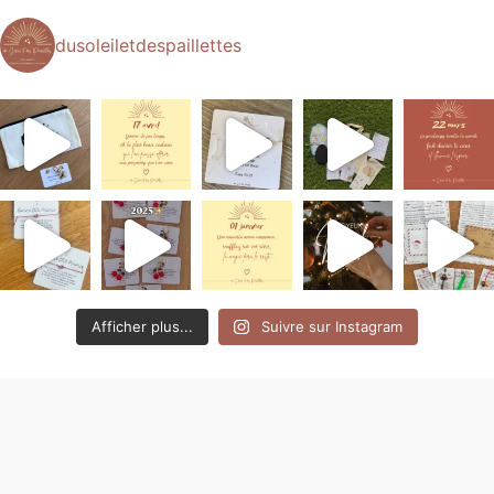
dusoleiletdespaillettes
Afficher plus...
Suivre sur Instagram