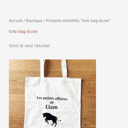
Accueil
/
Boutique
/ Produits identifiés “tote bag école”
tote bag école
Voici le seul résultat