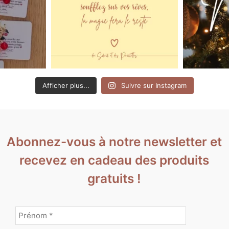
Afficher plus...
Suivre sur Instagram
Abonnez-vous à notre newsletter et
recevez en cadeau des produits
gratuits !