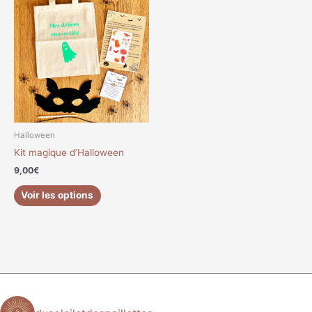
Halloween
Kit magique d’Halloween
9,00
€
Voir les options