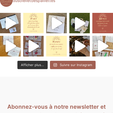
dusoleiletdespaillettes
Afficher plus...
Suivre sur Instagram
Abonnez-vous à notre newsletter et