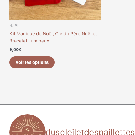
Noël
Kit Magique de Noël, Clé du Père Noël et
Bracelet Lumineux
9,00
€
Voir les options
dusoleiletdespaillettes