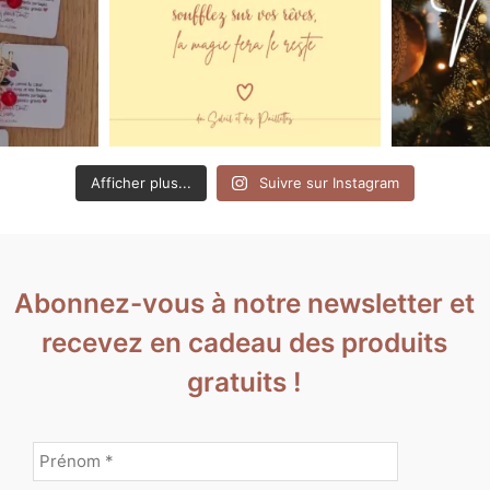
Afficher plus...
Suivre sur Instagram
Abonnez-vous à notre newsletter et
recevez en cadeau des produits
gratuits !