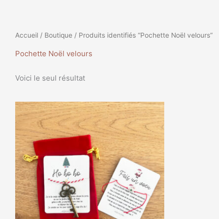
Accueil
/
Boutique
/ Produits identifiés “Pochette Noël velours”
Pochette Noël velours
Voici le seul résultat