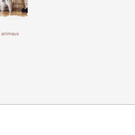
e animaux