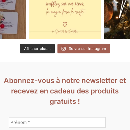
Afficher plus...
Suivre sur Instagram
Abonnez-vous à notre newsletter et
recevez en cadeau des produits
gratuits !