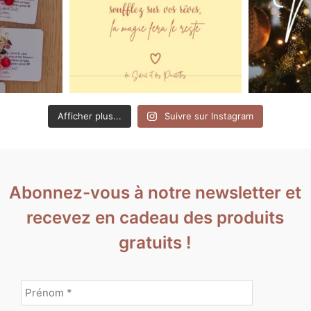
Afficher plus...
Suivre sur Instagram
Abonnez-vous à notre newsletter et
recevez en cadeau des produits
gratuits !