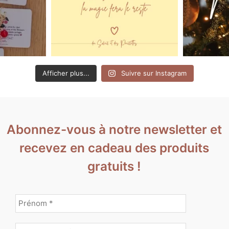
Afficher plus...
Suivre sur Instagram
Abonnez-vous à notre newsletter et
recevez en cadeau des produits
gratuits !