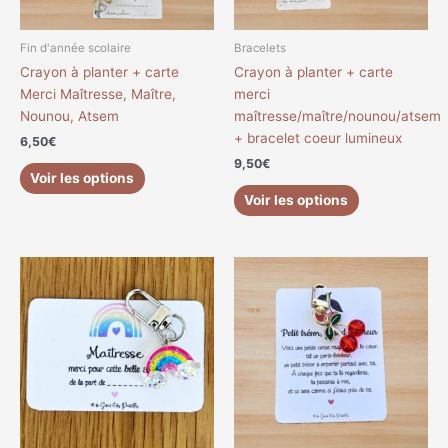
Fin d'année scolaire
Bracelets
Crayon à planter + carte
Crayon à planter + carte
Merci Maîtresse, Maître,
merci
Nounou, Atsem
maîtresse/maître/nounou/atsem
+ bracelet coeur lumineux
6,50
€
9,50
€
Voir les options
Voir les options