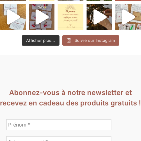
Afficher plus...
Suivre sur Instagram
Abonnez-vous à notre newsletter et
recevez en cadeau des produits gratuits !