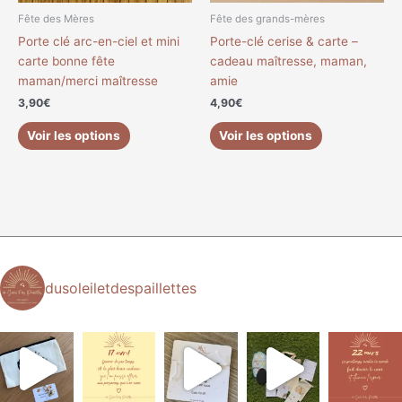
Fête des Mères
Fête des grands-mères
Porte clé arc-en-ciel et mini
Porte-clé cerise & carte –
carte bonne fête
cadeau maîtresse, maman,
maman/merci maîtresse
amie
3,90
€
4,90
€
Voir les options
Voir les options
dusoleiletdespaillettes