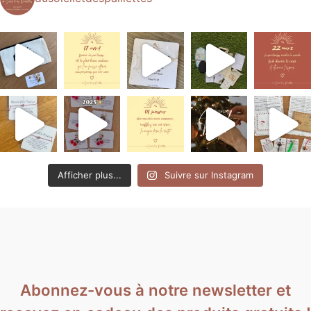
Afficher plus...
Suivre sur Instagram
Abonnez-vous à notre newsletter et