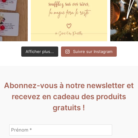
Afficher plus...
Suivre sur Instagram
Abonnez-vous à notre newsletter et
recevez en cadeau des produits
gratuits !