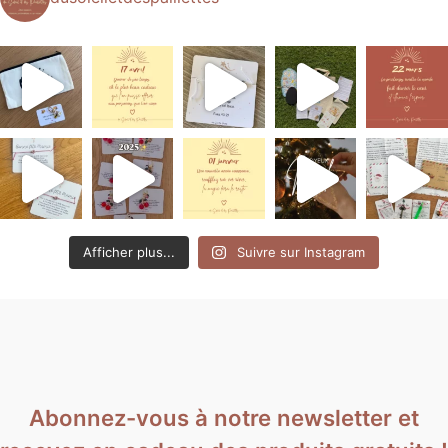
Afficher plus...
Suivre sur Instagram
Abonnez-vous à notre newsletter et