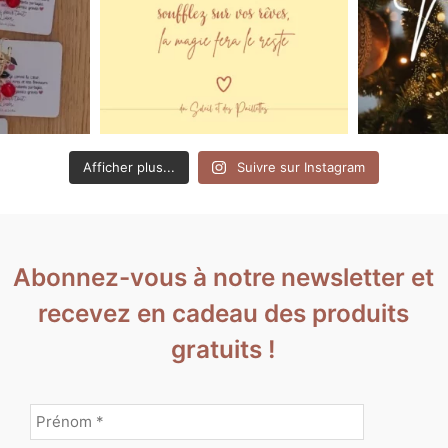
Afficher plus...
Suivre sur Instagram
Abonnez-vous à notre newsletter et
recevez en cadeau des produits
gratuits !