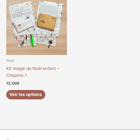
Noël
Kit magie de Noël enfant –
Chapitre 1
12,00
€
Voir les options