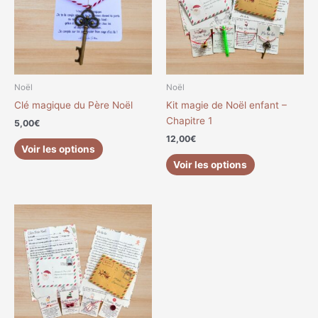
Noël
Noël
Clé magique du Père Noël
Kit magie de Noël enfant –
Chapitre 1
5,00
€
12,00
€
Voir les options
Voir les options