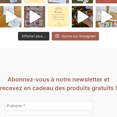
Afficher plus...
Suivre sur Instagram
Abonnez-vous à notre newsletter et
recevez en cadeau des produits gratuits !