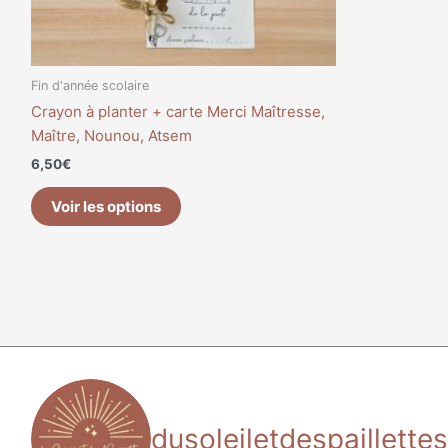
Fin d'année scolaire
Crayon à planter + carte Merci Maîtresse,
Maître, Nounou, Atsem
6,50
€
Voir les options
dusoleiletdespaillettes