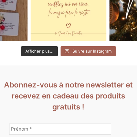
Afficher plus...
Suivre sur Instagram
Abonnez-vous à notre newsletter et
recevez en cadeau des produits
gratuits !