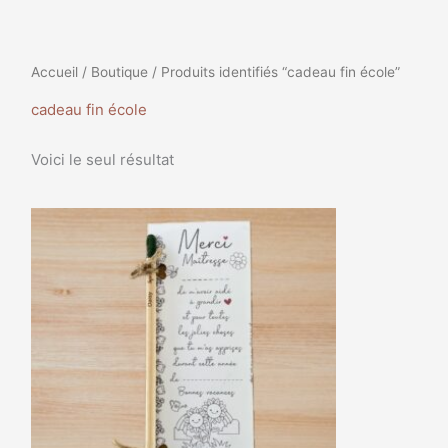
Accueil
/
Boutique
/ Produits identifiés “cadeau fin école”
cadeau fin école
Voici le seul résultat