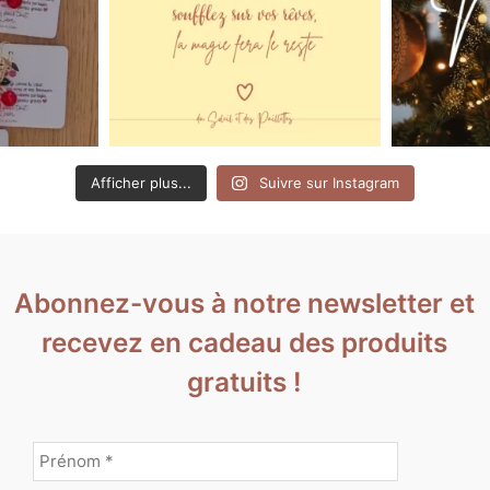
Afficher plus...
Suivre sur Instagram
Abonnez-vous à notre newsletter et
recevez en cadeau des produits
gratuits !