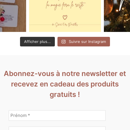
Afficher plus...
Suivre sur Instagram
Abonnez-vous à notre newsletter et
recevez en cadeau des produits
gratuits !