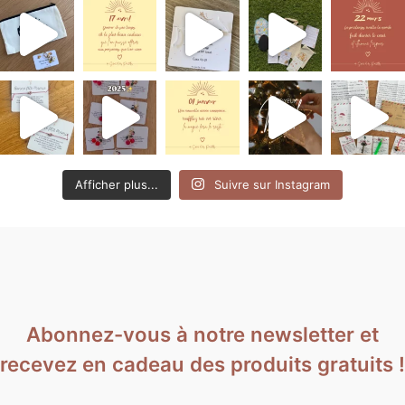
Afficher plus...
Suivre sur Instagram
Abonnez-vous à notre newsletter et
recevez en cadeau des produits gratuits !