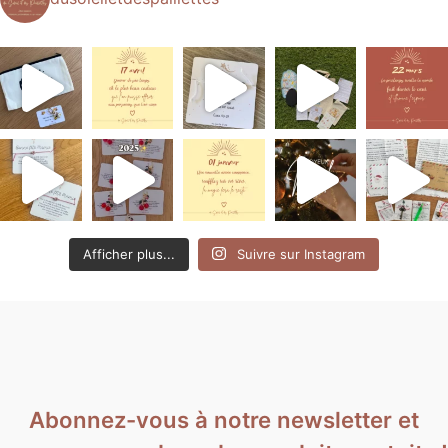
Afficher plus...
Suivre sur Instagram
Abonnez-vous à notre newsletter et