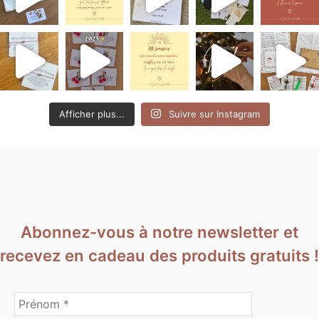
Afficher plus...
Suivre sur Instagram
Abonnez-vous à notre newsletter et
recevez en cadeau des produits gratuits !