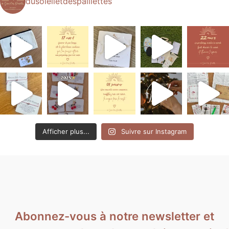
dusoleiletdespaillettes
Afficher plus...
Suivre sur Instagram
Abonnez-vous à notre newsletter et