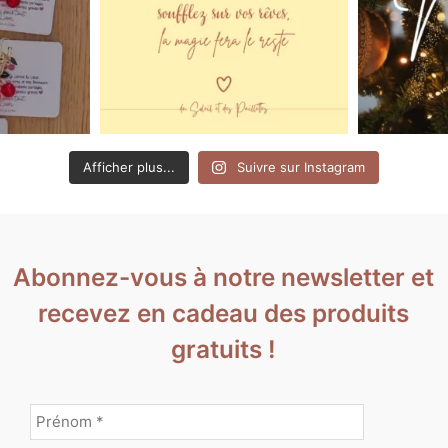
Afficher plus...
Suivre sur Instagram
Abonnez-vous à notre newsletter et
recevez en cadeau des produits
gratuits !