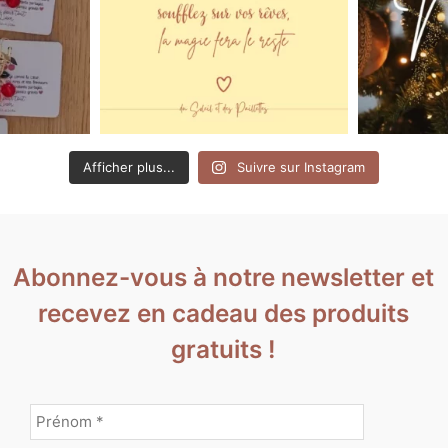
Afficher plus...
Suivre sur Instagram
Abonnez-vous à notre newsletter et
recevez en cadeau des produits
gratuits !